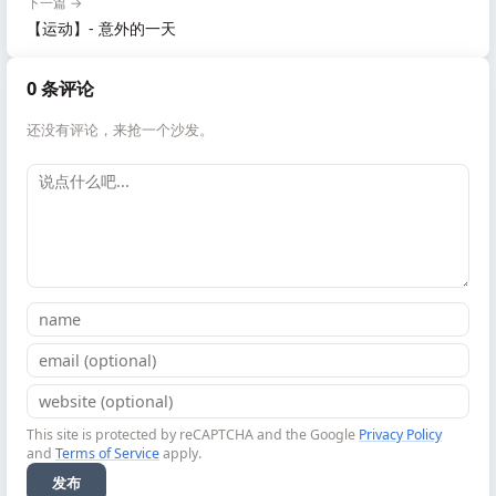
下一篇 →
【运动】- 意外的一天
0 条评论
还没有评论，来抢一个沙发。
This site is protected by reCAPTCHA and the Google
Privacy Policy
and
Terms of Service
apply.
发布