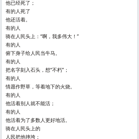
他已经死了；
有的人死了
他还活着。
有的人
骑在人民头上：“啊，我多伟大！”
有的人
俯下身子给人民当牛马。
有的人
把名字刻入石头，想“不朽”；
有的人
情愿作野草，等着地下的火烧。
有的人
他活着别人就不能活；
有的人
他活着为了多数人更好地活。
骑在人民头上的
人民把他摔垮；