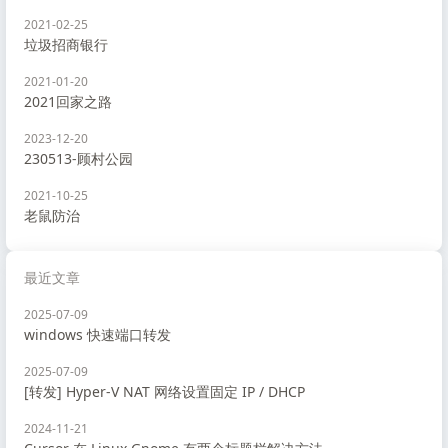
2021-02-25
垃圾招商银行
2021-01-20
2021回家之路
2023-12-20
230513-顾村公园
2021-10-25
老鼠防治
最近文章
2025-07-09
windows 快速端口转发
2025-07-09
[转发] Hyper-V NAT 网络设置固定 IP / DHCP
2024-11-21