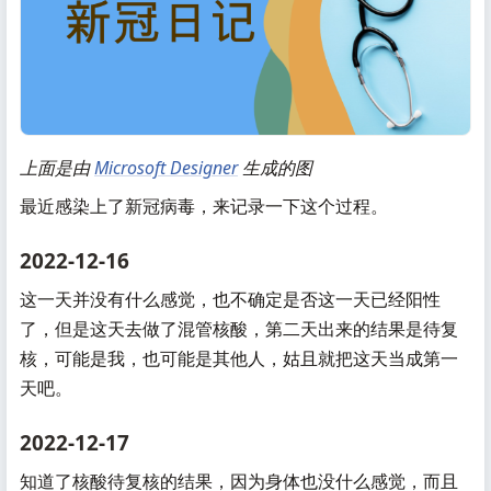
上面是由
Microsoft Designer
生成的图
最近感染上了新冠病毒，来记录一下这个过程。
2022-12-16
这一天并没有什么感觉，也不确定是否这一天已经阳性
了，但是这天去做了混管核酸，第二天出来的结果是待复
核，可能是我，也可能是其他人，姑且就把这天当成第一
天吧。
2022-12-17
知道了核酸待复核的结果，因为身体也没什么感觉，而且