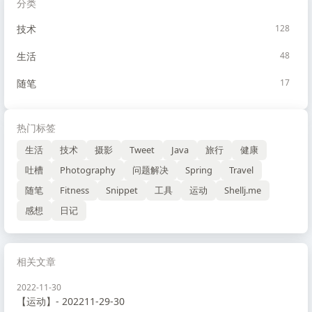
分类
技术
128
生活
48
随笔
17
热门标签
生活
技术
摄影
Tweet
Java
旅行
健康
吐槽
Photography
问题解决
Spring
Travel
随笔
Fitness
Snippet
工具
运动
Shellj.me
感想
日记
相关文章
2022-11-30
【运动】- 202211-29-30