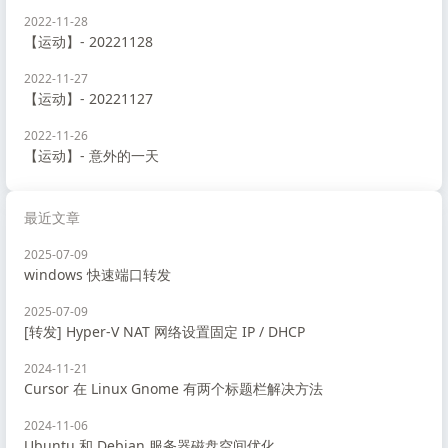
2022-11-28
【运动】- 20221128
2022-11-27
【运动】- 20221127
2022-11-26
【运动】- 意外的一天
最近文章
2025-07-09
windows 快速端口转发
2025-07-09
[转发] Hyper-V NAT 网络设置固定 IP / DHCP
2024-11-21
Cursor 在 Linux Gnome 有两个标题栏解决方法
2024-11-06
Ubuntu 和 Debian 服务器磁盘空间优化