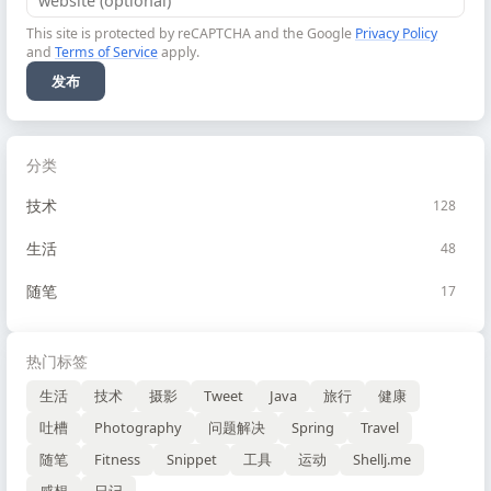
This site is protected by reCAPTCHA and the Google
Privacy Policy
and
Terms of Service
apply.
发布
分类
技术
128
生活
48
随笔
17
热门标签
生活
技术
摄影
Tweet
Java
旅行
健康
吐槽
Photography
问题解决
Spring
Travel
随笔
Fitness
Snippet
工具
运动
Shellj.me