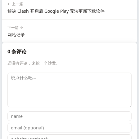
← 上一篇
解决 Clash 开启后 Google Play 无法更新下载软件
下一篇 →
网站记录
0 条评论
还没有评论，来抢一个沙发。