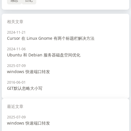
感想
日记
相关文章
2024-11-21
Cursor 在 Linux Gnome 有两个标题栏解决方法
2024-11-06
Ubuntu 和 Debian 服务器磁盘空间优化
2025-07-09
windows 快速端口转发
2016-06-01
GIT默认忽略大小写
最近文章
2025-07-09
windows 快速端口转发