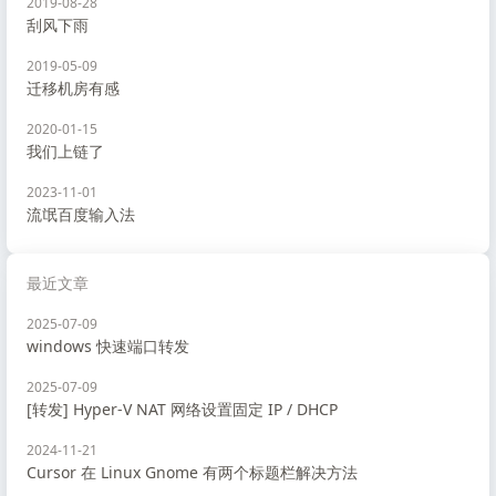
2019-08-28
刮风下雨
2019-05-09
迁移机房有感
2020-01-15
我们上链了
2023-11-01
流氓百度输入法
最近文章
2025-07-09
windows 快速端口转发
2025-07-09
[转发] Hyper-V NAT 网络设置固定 IP / DHCP
2024-11-21
Cursor 在 Linux Gnome 有两个标题栏解决方法