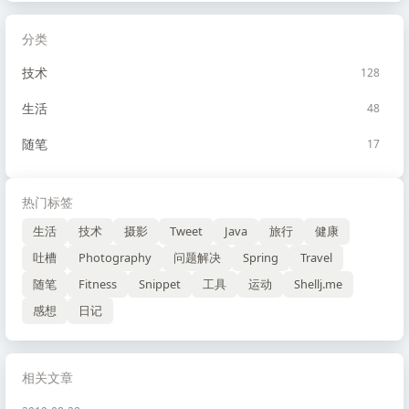
分类
技术
128
生活
48
随笔
17
热门标签
生活
技术
摄影
Tweet
Java
旅行
健康
吐槽
Photography
问题解决
Spring
Travel
随笔
Fitness
Snippet
工具
运动
Shellj.me
感想
日记
相关文章