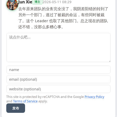
Jun Xie
2026-05-11 08:29
博主
去年原来团队的业务完全没了，我阴差阳错的转到了
另外一个部门，逃过了被裁的命运，有些同时被裁
了。这个 Leader 也取了其他部门。总之现在的团队
还不错，没那么多糟心事。
This site is protected by reCAPTCHA and the Google
Privacy Policy
and
Terms of Service
apply.
发布