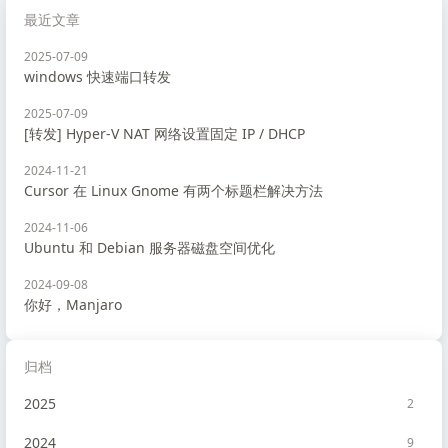
最近文章
2025-07-09
windows 快速端口转发
2025-07-09
[转发] Hyper-V NAT 网络设置固定 IP / DHCP
2024-11-21
Cursor 在 Linux Gnome 有两个标题栏解决方法
2024-11-06
Ubuntu 和 Debian 服务器磁盘空间优化
2024-09-08
你好，Manjaro
归档
2025
2
2024
9