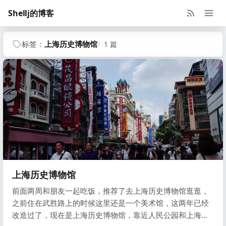
Shellj的博客
标签：
上海历史博物馆
1 篇
上海历史博物馆
前面两周和朋友一起吃饭，推荐了去上海历史博物馆逛逛，
之前住在武胜路上的时候这里还是一个美术馆，这两年已经
改造过了，现在是上海历史博物馆，靠近人民公园和上海大