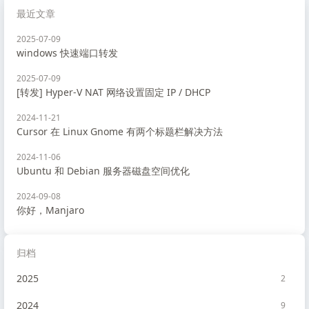
最近文章
2025-07-09
windows 快速端口转发
2025-07-09
[转发] Hyper-V NAT 网络设置固定 IP / DHCP
2024-11-21
Cursor 在 Linux Gnome 有两个标题栏解决方法
2024-11-06
Ubuntu 和 Debian 服务器磁盘空间优化
2024-09-08
你好，Manjaro
归档
2025
2
2024
9