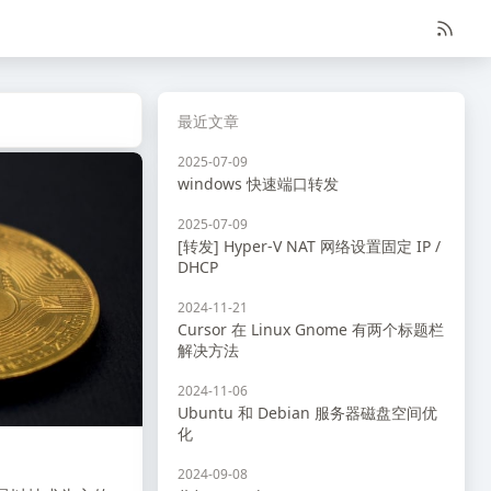
最近文章
2025-07-09
windows 快速端口转发
2025-07-09
[转发] Hyper-V NAT 网络设置固定 IP /
DHCP
2024-11-21
Cursor 在 Linux Gnome 有两个标题栏
解决方法
2024-11-06
Ubuntu 和 Debian 服务器磁盘空间优
化
2024-09-08