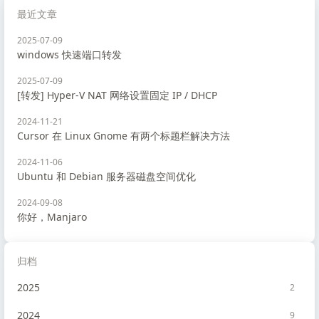
最近文章
2025-07-09
windows 快速端口转发
2025-07-09
[转发] Hyper-V NAT 网络设置固定 IP / DHCP
2024-11-21
Cursor 在 Linux Gnome 有两个标题栏解决方法
2024-11-06
Ubuntu 和 Debian 服务器磁盘空间优化
2024-09-08
你好，Manjaro
归档
2025
2
2024
9