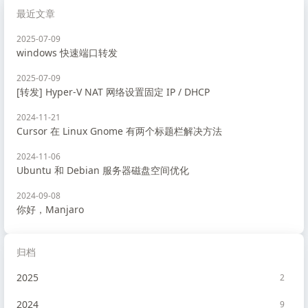
最近文章
2025-07-09
windows 快速端口转发
2025-07-09
[转发] Hyper-V NAT 网络设置固定 IP / DHCP
2024-11-21
Cursor 在 Linux Gnome 有两个标题栏解决方法
2024-11-06
Ubuntu 和 Debian 服务器磁盘空间优化
2024-09-08
你好，Manjaro
归档
2025
2
2024
9