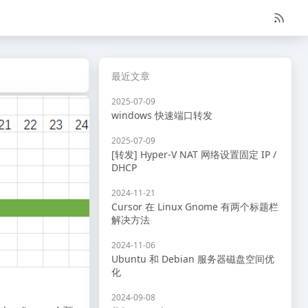
最近文章
2025-07-09
windows 快速端口转发
2025-07-09
[转发] Hyper-V NAT 网络设置固定 IP /
DHCP
2024-11-21
Cursor 在 Linux Gnome 有两个标题栏
解决方法
2024-11-06
Ubuntu 和 Debian 服务器磁盘空间优
化
2024-09-08