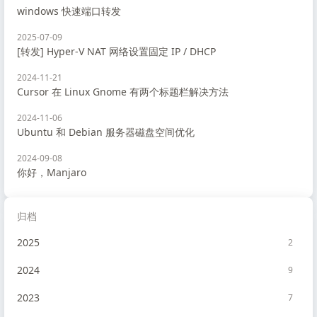
windows 快速端口转发
2025-07-09
[转发] Hyper-V NAT 网络设置固定 IP / DHCP
2024-11-21
Cursor 在 Linux Gnome 有两个标题栏解决方法
2024-11-06
Ubuntu 和 Debian 服务器磁盘空间优化
2024-09-08
你好，Manjaro
归档
2025
2
2024
9
2023
7