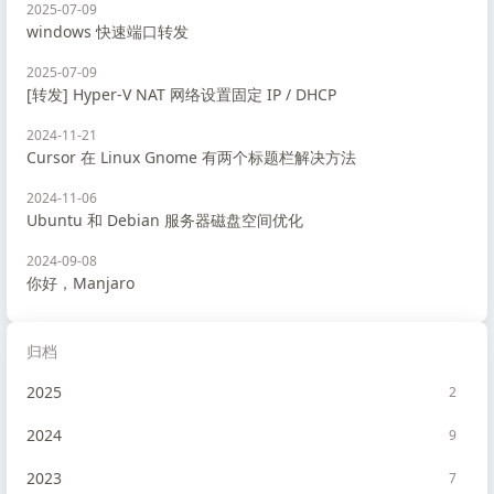
2025-07-09
windows 快速端口转发
2025-07-09
[转发] Hyper-V NAT 网络设置固定 IP / DHCP
2024-11-21
Cursor 在 Linux Gnome 有两个标题栏解决方法
2024-11-06
Ubuntu 和 Debian 服务器磁盘空间优化
2024-09-08
你好，Manjaro
归档
2025
2
2024
9
2023
7