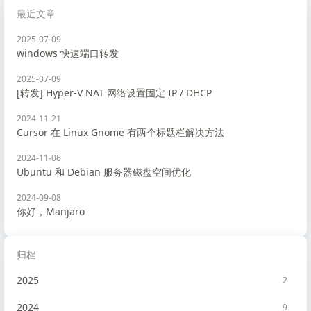
最近文章
2025-07-09
windows 快速端口转发
2025-07-09
[转发] Hyper-V NAT 网络设置固定 IP / DHCP
2024-11-21
Cursor 在 Linux Gnome 有两个标题栏解决方法
2024-11-06
Ubuntu 和 Debian 服务器磁盘空间优化
2024-09-08
你好，Manjaro
归档
2025
2
2024
9