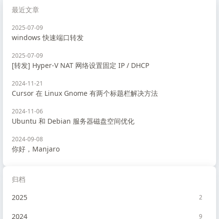
最近文章
2025-07-09
windows 快速端口转发
2025-07-09
[转发] Hyper-V NAT 网络设置固定 IP / DHCP
2024-11-21
Cursor 在 Linux Gnome 有两个标题栏解决方法
2024-11-06
Ubuntu 和 Debian 服务器磁盘空间优化
2024-09-08
你好，Manjaro
归档
2025
2
2024
9