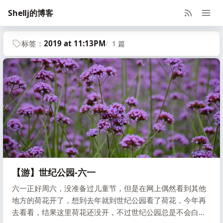
Shellj的博客
标签：
2019 at 11:13PM
1 篇
【游】世纪公园-六一
六一正好周六，没准备过儿童节，但是在网上偶然看到其他
地方的荷花开了，想到去年就到世纪公园看了荷花，今年再
去看看，结果这里荷花还没开，不过世纪公园总是不会白