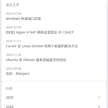
最近文章
2025-07-09
windows 快速端口转发
2025-07-09
[转发] Hyper-V NAT 网络设置固定 IP / DHCP
2024-11-21
Cursor 在 Linux Gnome 有两个标题栏解决方法
2024-11-06
Ubuntu 和 Debian 服务器磁盘空间优化
2024-09-08
你好，Manjaro
归档
2025
2
2024
9