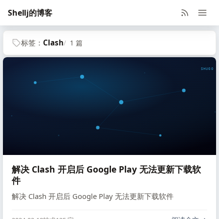
Shellj的博客
标签：
Clash
1 篇
SHUGO V
解决 Clash 开启后 Google Play 无法更新下载软
件
解决 Clash 开启后 Google Play 无法更新下载软件