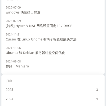
2025-07-09
windows 快速端口转发
2025-07-09
[转发] Hyper-V NAT 网络设置固定 IP / DHCP
2024-11-21
Cursor 在 Linux Gnome 有两个标题栏解决方法
2024-11-06
Ubuntu 和 Debian 服务器磁盘空间优化
2024-09-08
你好，Manjaro
归档
2025
2
2024
9