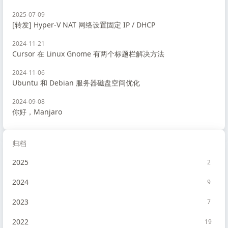
2025-07-09
[转发] Hyper-V NAT 网络设置固定 IP / DHCP
2024-11-21
Cursor 在 Linux Gnome 有两个标题栏解决方法
2024-11-06
Ubuntu 和 Debian 服务器磁盘空间优化
2024-09-08
你好，Manjaro
归档
2025
2
2024
9
2023
7
2022
19