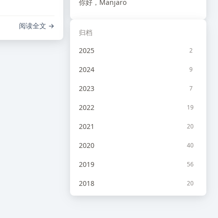
你好，Manjaro
阅读全文
归档
2025
2
2024
9
2023
7
2022
19
2021
20
2020
40
2019
56
2018
20
2017
10