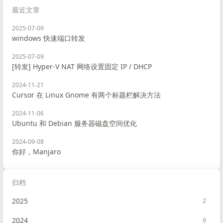
最近文章
2025-07-09
windows 快速端口转发
2025-07-09
[转发] Hyper-V NAT 网络设置固定 IP / DHCP
2024-11-21
Cursor 在 Linux Gnome 有两个标题栏解决方法
2024-11-06
Ubuntu 和 Debian 服务器磁盘空间优化
2024-09-08
你好，Manjaro
归档
2025
2
2024
9