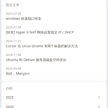
最近文章
2025-07-09
windows 快速端口转发
2025-07-09
[转发] Hyper-V NAT 网络设置固定 IP / DHCP
2024-11-21
Cursor 在 Linux Gnome 有两个标题栏解决方法
2024-11-06
Ubuntu 和 Debian 服务器磁盘空间优化
2024-09-08
你好，Manjaro
归档
2025
2
2024
9