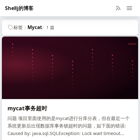
Shellj的博客
标签：
Mycat
1 篇
SHUGO V
mycat事务超时
问题 项目里面使用的是mycat进行分库分表，但在最近一个
系统更新后出现数据库事务锁超时的问题，如下面的错误:
Caused by: java.sql.SQLException: Lock wait timeout