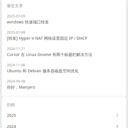
最近文章
2025-07-09
windows 快速端口转发
2025-07-09
[转发] Hyper-V NAT 网络设置固定 IP / DHCP
2024-11-21
Cursor 在 Linux Gnome 有两个标题栏解决方法
2024-11-06
Ubuntu 和 Debian 服务器磁盘空间优化
2024-09-08
你好，Manjaro
归档
2025
2
2024
9