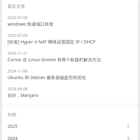
最近文章
2025-07-09
windows 快速端口转发
2025-07-09
[转发] Hyper-V NAT 网络设置固定 IP / DHCP
2024-11-21
Cursor 在 Linux Gnome 有两个标题栏解决方法
2024-11-06
Ubuntu 和 Debian 服务器磁盘空间优化
2024-09-08
你好，Manjaro
归档
2025
2
2024
9