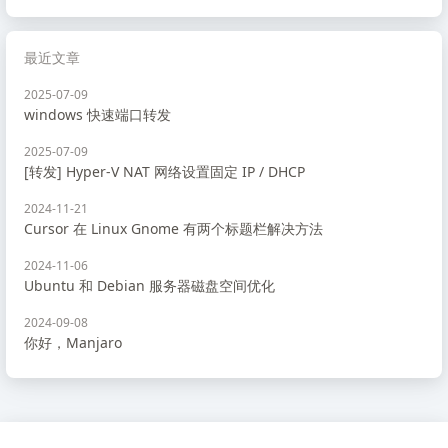
最近文章
2025-07-09
windows 快速端口转发
2025-07-09
[转发] Hyper-V NAT 网络设置固定 IP / DHCP
2024-11-21
Cursor 在 Linux Gnome 有两个标题栏解决方法
2024-11-06
Ubuntu 和 Debian 服务器磁盘空间优化
2024-09-08
你好，Manjaro