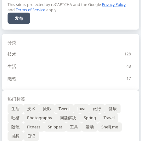
This site is protected by reCAPTCHA and the Google
Privacy Policy
and
Terms of Service
apply.
发布
分类
技术
128
生活
48
随笔
17
热门标签
生活
技术
摄影
Tweet
Java
旅行
健康
吐槽
Photography
问题解决
Spring
Travel
随笔
Fitness
Snippet
工具
运动
Shellj.me
感想
日记