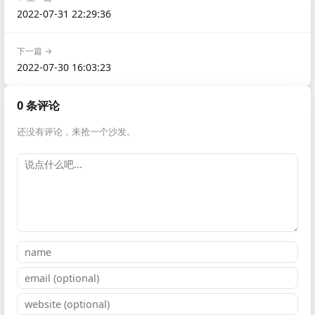
2022-07-31 22:29:36
下一篇 →
2022-07-30 16:03:23
0 条评论
还没有评论，来抢一个沙发。