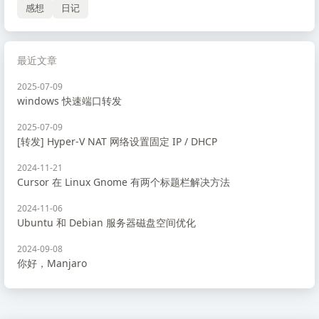
感想
日记
最近文章
2025-07-09
windows 快速端口转发
2025-07-09
[转发] Hyper-V NAT 网络设置固定 IP / DHCP
2024-11-21
Cursor 在 Linux Gnome 有两个标题栏解决方法
2024-11-06
Ubuntu 和 Debian 服务器磁盘空间优化
2024-09-08
你好，Manjaro