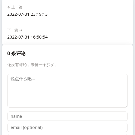
← 上一篇
2022-07-31 23:19:13
下一篇 →
2022-07-31 16:50:54
0 条评论
还没有评论，来抢一个沙发。