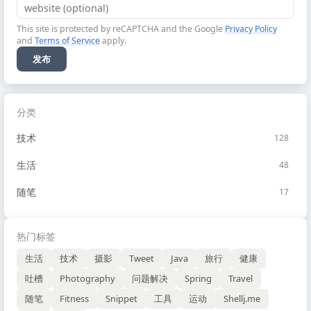
This site is protected by reCAPTCHA and the Google
Privacy Policy
and
Terms of Service
apply.
发布
分类
技术
128
生活
48
随笔
17
热门标签
生活
技术
摄影
Tweet
Java
旅行
健康
吐槽
Photography
问题解决
Spring
Travel
随笔
Fitness
Snippet
工具
运动
Shellj.me