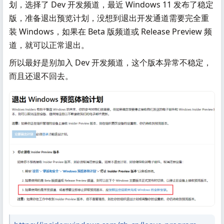
划，选择了 Dev 开发频道，最近 Windows 11 发布了稳定
版，准备退出预览计划，没想到退出开发通道需要完全重
装 Windows，如果在 Beta 版频道或 Release Preview 频
道，就可以正常退出。
所以最好是别加入 Dev 开发频道，这个版本异常不稳定，
而且还退不回去。