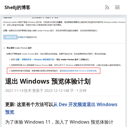
Shellj的博客
退出 Windows 预览体验计划
2021-11-13
·
技术
·
更新于 2023-12-12
·
148 字 · 1 分钟
更新: 这里有个方法可以
从 Dev 开发频道退出 Windows
预览
为了体验 Windows 11，加入了 Windows 预览体验计