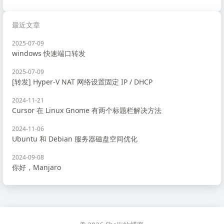
最近文章
2025-07-09
windows 快速端口转发
2025-07-09
[转发] Hyper-V NAT 网络设置固定 IP / DHCP
2024-11-21
Cursor 在 Linux Gnome 有两个标题栏解决方法
2024-11-06
Ubuntu 和 Debian 服务器磁盘空间优化
2024-09-08
你好，Manjaro