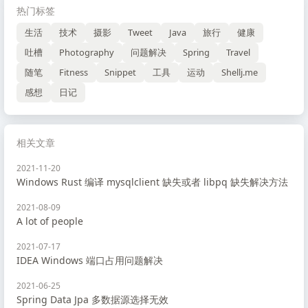
热门标签
生活
技术
摄影
Tweet
Java
旅行
健康
吐槽
Photography
问题解决
Spring
Travel
随笔
Fitness
Snippet
工具
运动
Shellj.me
感想
日记
相关文章
2021-11-20
Windows Rust 编译 mysqlclient 缺失或者 libpq 缺失解决方法
2021-08-09
A lot of people
2021-07-17
IDEA Windows 端口占用问题解决
2021-06-25
Spring Data Jpa 多数据源选择无效