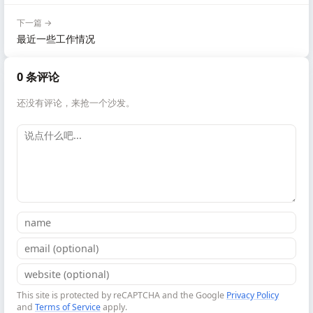
下一篇 →
最近一些工作情况
0 条评论
还没有评论，来抢一个沙发。
This site is protected by reCAPTCHA and the Google
Privacy Policy
and
Terms of Service
apply.