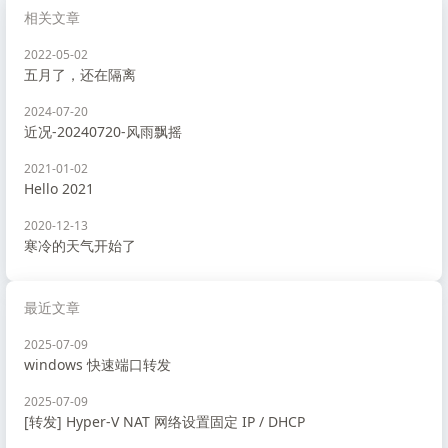
相关文章
2022-05-02
五月了，还在隔离
2024-07-20
近况-20240720-风雨飘摇
2021-01-02
Hello 2021
2020-12-13
寒冷的天气开始了
最近文章
2025-07-09
windows 快速端口转发
2025-07-09
[转发] Hyper-V NAT 网络设置固定 IP / DHCP