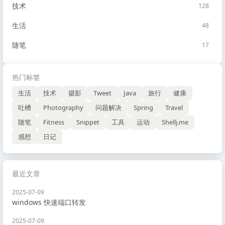
技术
128
生活
48
随笔
17
热门标签
生活
技术
摄影
Tweet
Java
旅行
健康
吐槽
Photography
问题解决
Spring
Travel
随笔
Fitness
Snippet
工具
运动
Shellj.me
感想
日记
最近文章
2025-07-09
windows 快速端口转发
2025-07-09