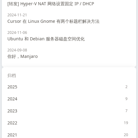
[转发] Hyper-V NAT 网络设置固定 IP / DHCP
2024-11-21
Cursor 在 Linux Gnome 有两个标题栏解决方法
2024-11-06
Ubuntu 和 Debian 服务器磁盘空间优化
2024-09-08
你好，Manjaro
归档
2025
2
2024
9
2023
7
2022
19
2021
20