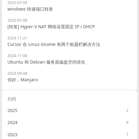
2025-07-09
windows 快速端口转发
2025-07-09
[转发] Hyper-V NAT 网络设置固定 IP / DHCP
2024-11-21
Cursor 在 Linux Gnome 有两个标题栏解决方法
2024-11-06
Ubuntu 和 Debian 服务器磁盘空间优化
2024-09-08
你好，Manjaro
归档
2025
2
2024
9
2023
7