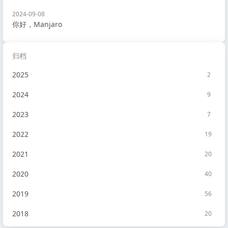
2024-09-08
你好，Manjaro
归档
2025
2
2024
9
2023
7
2022
19
2021
20
2020
40
2019
56
2018
20