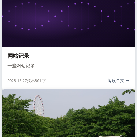
网站记录
一些网站记录
阅读全文
2023-12-27
技术
361 字