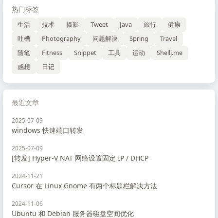
热门标签
生活
技术
摄影
Tweet
Java
旅行
健康
吐槽
Photography
问题解决
Spring
Travel
随笔
Fitness
Snippet
工具
运动
Shellj.me
感想
日记
最近文章
2025-07-09
windows 快速端口转发
2025-07-09
[转发] Hyper-V NAT 网络设置固定 IP / DHCP
2024-11-21
Cursor 在 Linux Gnome 有两个标题栏解决方法
2024-11-06
Ubuntu 和 Debian 服务器磁盘空间优化